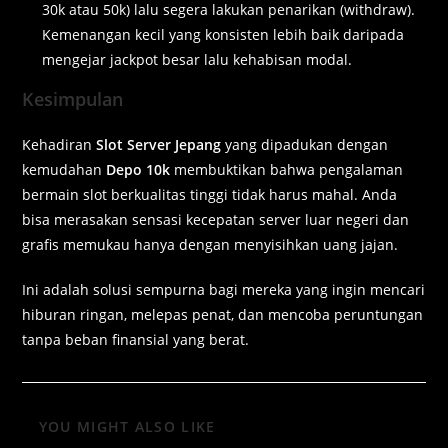
30k atau 50k) lalu segera lakukan penarikan (withdraw).
Kemenangan kecil yang konsisten lebih baik daripada
mengejar jackpot besar lalu kehabisan modal.
Kesimpulan
Kehadiran
Slot Server Jepang
yang dipadukan dengan
kemudahan
Depo 10k
membuktikan bahwa pengalaman
bermain slot berkualitas tinggi tidak harus mahal. Anda
bisa merasakan sensasi kecepatan server luar negeri dan
grafis memukau hanya dengan menyisihkan uang jajan.
Ini adalah solusi sempurna bagi mereka yang ingin mencari
hiburan ringan, melepas penat, dan mencoba peruntungan
tanpa beban finansial yang berat.
YOU MIGHT ALSO LIKE